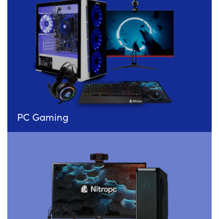
PC Gaming