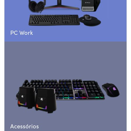
PC Work
Acessórios