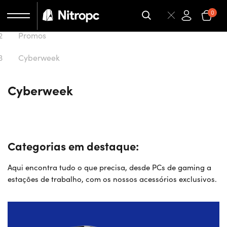
Início
0
Promos
Cyberweek
Cyberweek
Categorias em destaque:
Aqui encontra tudo o que precisa, desde PCs de gaming a
estações de trabalho, com os nossos acessórios exclusivos.