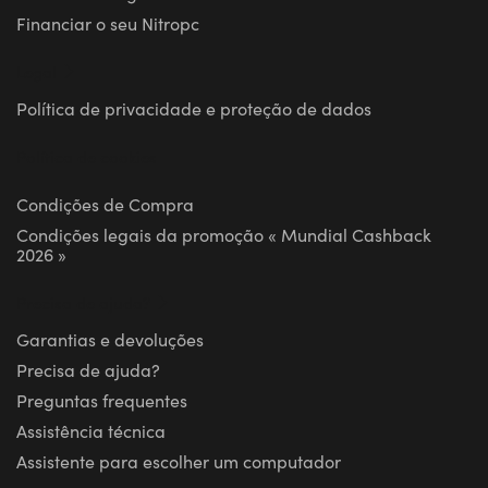
Financiar o seu Nitropc
Legal
Política de privacidade e proteção de dados
Política de cookies
Condições de Compra
Condições legais da promoção « Mundial Cashback
2026 »
Precisa de ajuda?
Garantias e devoluções
Precisa de ajuda?
Preguntas frequentes
Assistência técnica
Assistente para escolher um computador