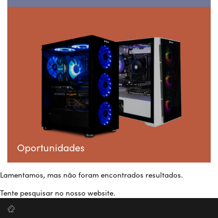
Oportunidades
Lamentamos, mas não foram encontrados resultados.
Tente pesquisar no nosso website.