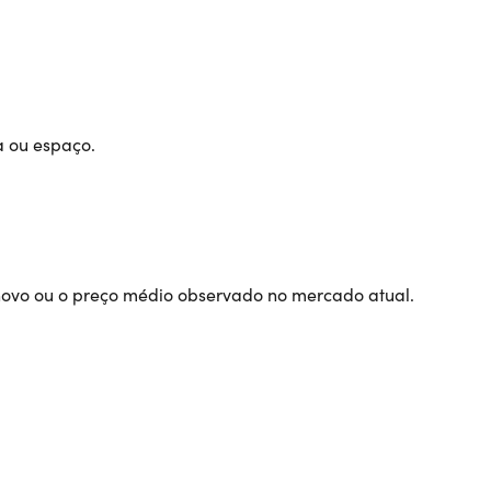
a ou espaço.
novo ou o preço médio observado no mercado atual.